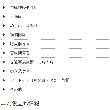
自律神経失調症
不眠症
めまい・耳鳴り
顎関節症
呼吸器障害
更年期障害
交通事故施術・むちうち
巻き爪ケア
フットケア（魚の目・タコ・角質）
その他
お役立ち情報