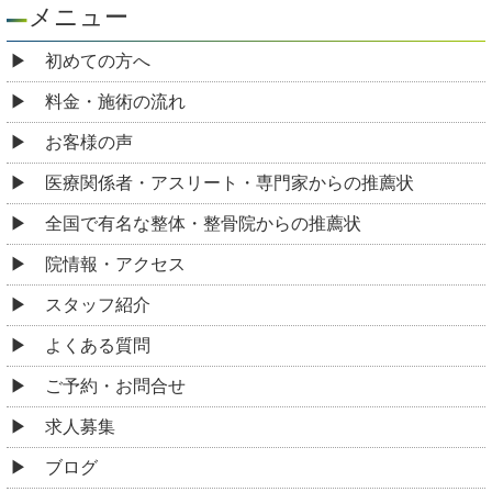
メニュー
初めての方へ
料金・施術の流れ
お客様の声
医療関係者・アスリート・専門家からの推薦状
全国で有名な整体・整骨院からの推薦状
院情報・アクセス
スタッフ紹介
よくある質問
ご予約・お問合せ
求人募集
ブログ