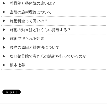
整骨院と整体院の違いは？
当院の施術理論について
施術料金って高いの？
施術の効果はどれくらい持続する？
施術で得られる効果
腰痛の原因と対処法について
なぜ整骨院で巻き爪の施術を行っているのか
根本改善