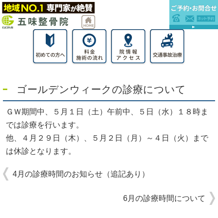
ゴールデンウィークの診療について
ＧＷ期間中、５月１日（土）午前中、５日（水）１８時ま
では診療を行います。
他、４月２９日（木）、５月２日（月）～４日（火）まで
は休診となります。
4月の診療時間のお知らせ（追記あり）
6月の診療時間について