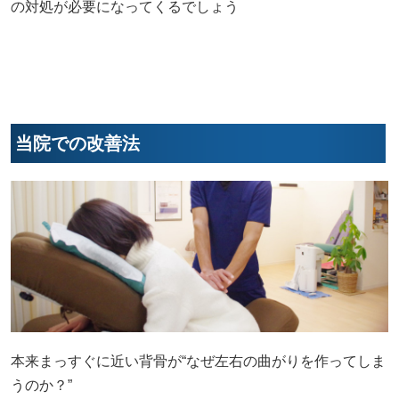
の対処が必要になってくるでしょう
当院での改善法
本来まっすぐに近い背骨が“なぜ左右の曲がりを作ってしま
うのか？”