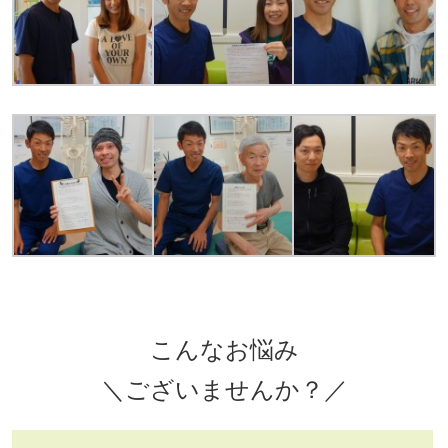
こんなお悩み
＼ございませんか？／