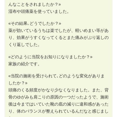
んなことをされましたか？»
湿布や頭痛薬を使っていました。
«その結果､どうでしたか？»
薬が効いているうちは楽でしたが、軽いめまい等があ
り、効果がうすくなってくるとまた痛みがぶり返しの
くり返しでした。
«どのように当院をお知りになりましたか？»
家族の紹介です。
«当院の施術を受けられて､どのような変化がありま
したか？»
頭痛のくる頻度がかなり少なくなりました。また、背
骨のゆがみも肩こりの原因の一つだったようで、施術
後は今まではいていた靴の底の減りに違和感があった
り、体のバランスが整えられているんだなと感じまし