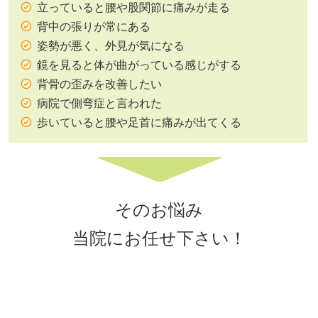
立っていると腰や股関節に痛みが走る
背中の張りが常にある
姿勢が悪く、外見が気になる
鏡を見ると体が曲がっている感じがする
背骨の歪みを改善したい
病院で側弯症と言われた
歩いていると腰や足首に痛みが出てくる
そのお悩み
当院にお任せ下さい！