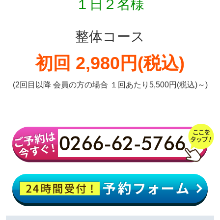
１日２名様
整体コース
初回 2,980円(税込)
(2回目以降 会員の方の場合 １回あたり5,500円(税込)～)