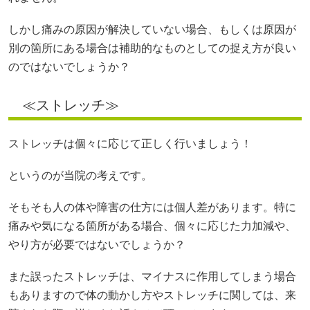
しかし痛みの原因が解決していない場合、もしくは原因が
別の箇所にある場合は補助的なものとしての捉え方が良い
のではないでしょうか？
≪ストレッチ≫
ストレッチは個々に応じて正しく行いましょう！
というのが当院の考えです。
そもそも人の体や障害の仕方には個人差があります。特に
痛みや気になる箇所がある場合、個々に応じた力加減や、
やり方が必要ではないでしょうか？
また誤ったストレッチは、マイナスに作用してしまう場合
もありますので体の動かし方やストレッチに関しては、来