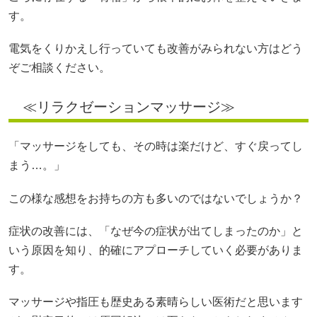
す。
電気をくりかえし行っていても改善がみられない方はどう
ぞご相談ください。
≪リラクゼーションマッサージ≫
「マッサージをしても、その時は楽だけど、すぐ戻ってし
まう…。」
この様な感想をお持ちの方も多いのではないでしょうか？
症状の改善には、「なぜ今の症状が出てしまったのか」と
いう原因を知り、的確にアプローチしていく必要がありま
す。
マッサージや指圧も歴史ある素晴らしい医術だと思います