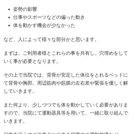
姿勢の影響
仕事やスポーツなどの偏った動き
体を動かす機会が少なかった
など、人によって様々な部分かと思います。
まずは、ご利用者様とこれらの事を共有し、穴埋めをして
いく事が必要となります。
その上で当院では、背骨が安定した体位をとれるベッドに
て背骨や胸郭、周辺筋肉や筋膜の左右差や緊張を優しく解
していきます。
また何より、少しづつでも体を動かしていく必要がありま
すので、当院にて運動器具等を用いて、一緒に取り組んで
いきます。