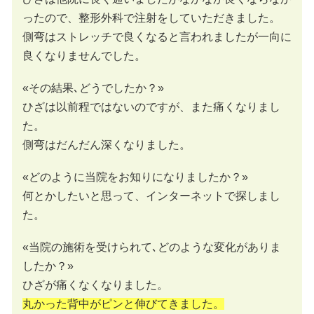
ったので、整形外科で注射をしていただきました。
側弯はストレッチで良くなると言われましたが一向に
良くなりませんでした。
«その結果､どうでしたか？»
ひざは以前程ではないのですが、また痛くなりまし
た。
側弯はだんだん深くなりました。
«どのように当院をお知りになりましたか？»
何とかしたいと思って、インターネットで探しまし
た。
«当院の施術を受けられて､どのような変化がありま
したか？»
ひざが痛くなくなりました。
丸かった背中がピンと伸びてきました。