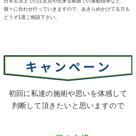
日常生活上での注意点や出来る範囲での運動指導など、
個々に合わせ行っていきますので、あきらめかけてる方も
どうぞ1度ご相談下さい。
初回に私達の施術や思いを体感して
判断して頂きたいと思いますので