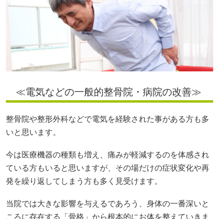
≪電気などの一般的整骨院・病院の改善≫
整骨院や整形外科などで電気を経験された事がある方も多
いと思います。
今は医療機器の種類も増え、痛みが軽減するのを体感され
ている方もいると思いますが、その場だけの症状変化や再
発を繰り返してしまう方も多く見受けます。
当院では大きな影響を与えるであろう、身体の一番深いと
ころに存在する「骨格」から根本的にお体を整えていきま