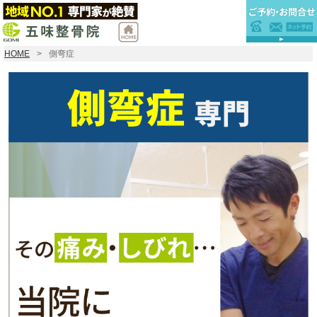
HOME
側弯症