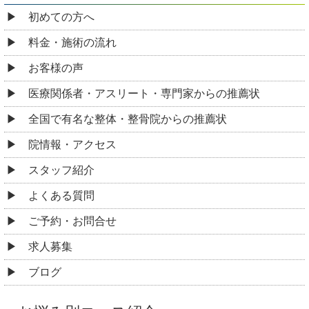
初めての方へ
料金・施術の流れ
お客様の声
医療関係者・アスリート・専門家からの推薦状
全国で有名な整体・整骨院からの推薦状
院情報・アクセス
スタッフ紹介
よくある質問
ご予約・お問合せ
求人募集
ブログ