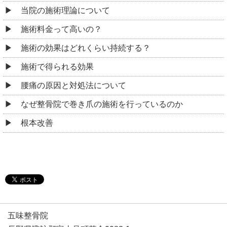
当院の施術理論について
施術料金って高いの？
施術の効果はどれくらい持続する？
施術で得られる効果
腰痛の原因と対処法について
なぜ整骨院で巻き爪の施術を行っているのか
根本改善
五味整骨院