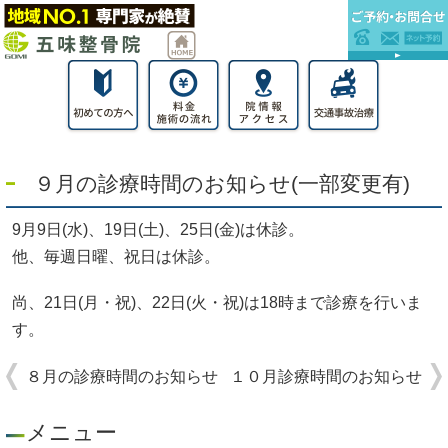
９月の診療時間のお知らせ(一部変更有)
9月9日(水)、19日(土)、25日(金)は休診。
他、毎週日曜、祝日は休診。
尚、21日(月・祝)、22日(火・祝)は18時まで診療を行いま
す。
８月の診療時間のお知らせ
１０月診療時間のお知らせ
メニュー