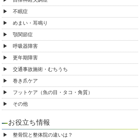
不眠症
めまい・耳鳴り
顎関節症
呼吸器障害
更年期障害
交通事故施術・むちうち
巻き爪ケア
フットケア（魚の目・タコ・角質）
その他
お役立ち情報
整骨院と整体院の違いは？