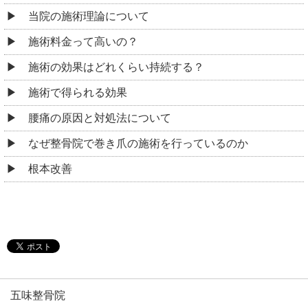
当院の施術理論について
施術料金って高いの？
施術の効果はどれくらい持続する？
施術で得られる効果
腰痛の原因と対処法について
なぜ整骨院で巻き爪の施術を行っているのか
根本改善
五味整骨院