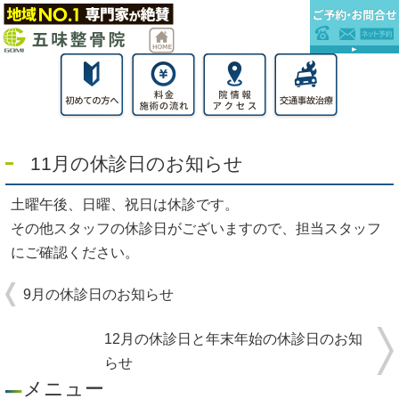
11月の休診日のお知らせ
土曜午後、日曜、祝日は休診です。
その他スタッフの休診日がございますので、担当スタッフ
にご確認ください。
9月の休診日のお知らせ
12月の休診日と年末年始の休診日のお知
らせ
メニュー