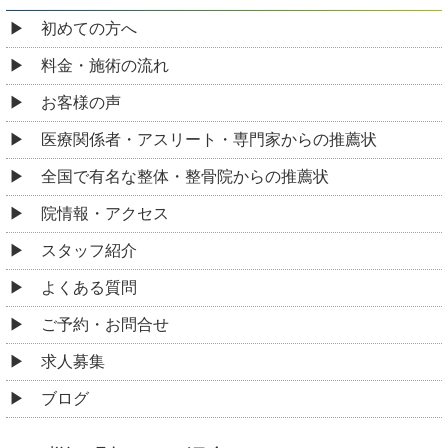
初めての方へ
料金・施術の流れ
お客様の声
医療関係者・アスリート・専門家からの推薦状
全国で有名な整体・整骨院からの推薦状
院情報・アクセス
スタッフ紹介
よくある質問
ご予約・お問合せ
求人募集
ブログ