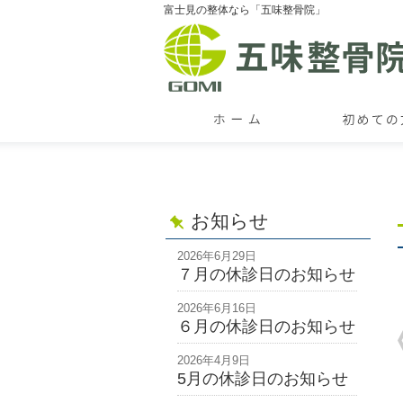
富士見の整体なら「五味整骨院」
お知らせ
2026年6月29日
７月の休診日のお知らせ
2026年6月16日
６月の休診日のお知らせ
2026年4月9日
5月の休診日のお知らせ