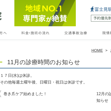
HOME
11月の診療時間のお知らせ
１７日(水)は休診。
その他毎週土曜午後、日曜日・祝日は休診です。
巻き爪ケア始めました！
12月
知らせ