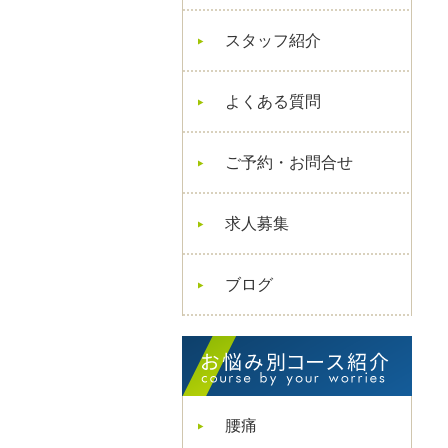
スタッフ紹介
よくある質問
ご予約・お問合せ
求人募集
ブログ
腰痛