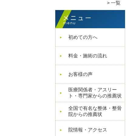
一覧
初めての方へ
料金・施術の流れ
お客様の声
医療関係者・アスリー
ト・専門家からの推薦状
全国で有名な整体・整骨
院からの推薦状
院情報・アクセス