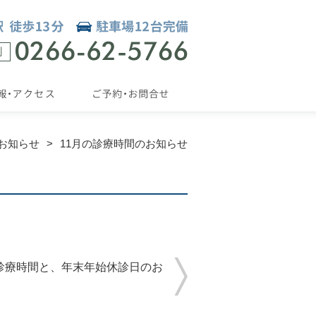
お知らせ
11月の診療時間のお知らせ
の診療時間と、年末年始休診日のお