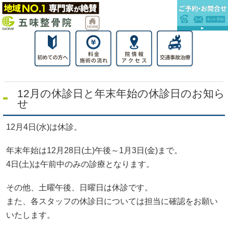
12月の休診日と年末年始の休診日のお知ら
せ
12月4日(水)は休診。
年末年始は12月28日(土)午後～1月3日(金)まで。
4日(土)は午前中のみの診療となります。
その他、土曜午後、日曜日は休診です。
また、各スタッフの休診日については担当に確認をお願い
いたします。