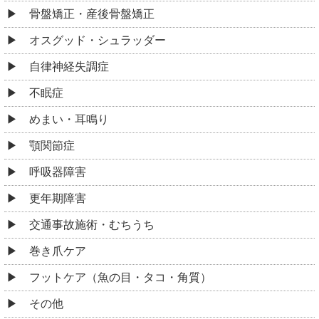
骨盤矯正・産後骨盤矯正
オスグッド・シュラッダー
自律神経失調症
不眠症
めまい・耳鳴り
顎関節症
呼吸器障害
更年期障害
交通事故施術・むちうち
巻き爪ケア
フットケア（魚の目・タコ・角質）
その他