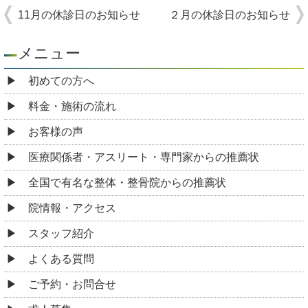
11月の休診日のお知らせ
２月の休診日のお知らせ
メニュー
初めての方へ
料金・施術の流れ
お客様の声
医療関係者・アスリート・専門家からの推薦状
全国で有名な整体・整骨院からの推薦状
院情報・アクセス
スタッフ紹介
よくある質問
ご予約・お問合せ