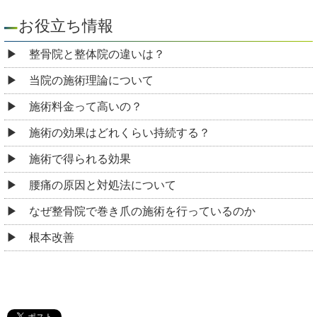
お役立ち情報
整骨院と整体院の違いは？
当院の施術理論について
施術料金って高いの？
施術の効果はどれくらい持続する？
施術で得られる効果
腰痛の原因と対処法について
なぜ整骨院で巻き爪の施術を行っているのか
根本改善