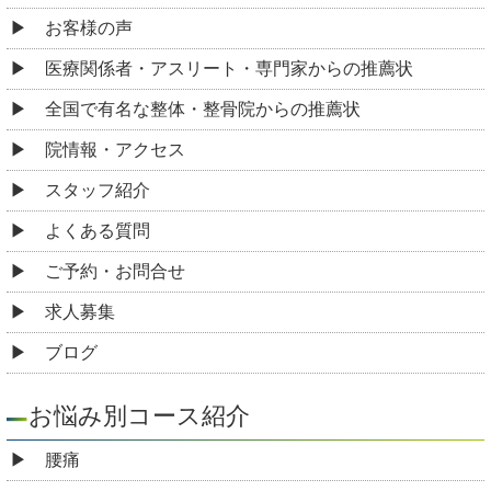
お客様の声
医療関係者・アスリート・専門家からの推薦状
全国で有名な整体・整骨院からの推薦状
院情報・アクセス
スタッフ紹介
よくある質問
ご予約・お問合せ
求人募集
ブログ
お悩み別コース紹介
腰痛