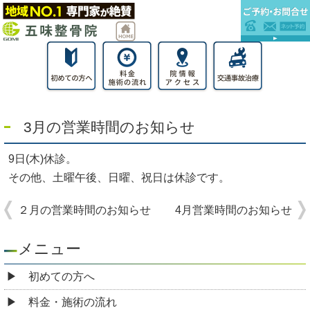
3月の営業時間のお知らせ
9日(木)休診。
その他、土曜午後、日曜、祝日は休診です。
２月の営業時間のお知らせ
4月営業時間のお知らせ
メニュー
初めての方へ
料金・施術の流れ