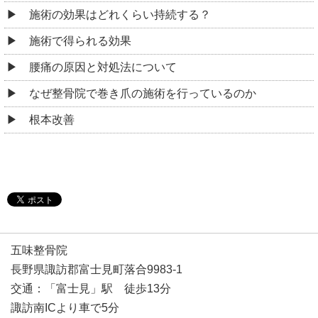
施術の効果はどれくらい持続する？
施術で得られる効果
腰痛の原因と対処法について
なぜ整骨院で巻き爪の施術を行っているのか
根本改善
五味整骨院
長野県諏訪郡富士見町落合9983-1
交通：「富士見」駅 徒歩13分
諏訪南ICより車で5分